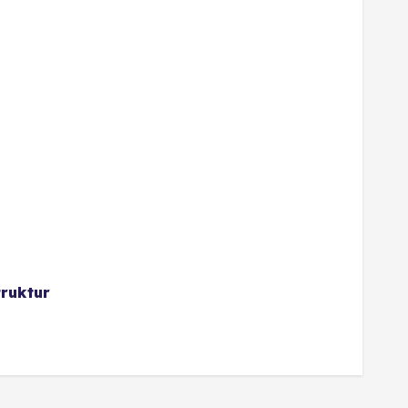
ruktur