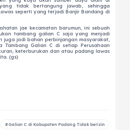
ang tidak bertangung jawab, sehingga
was seperti yang terjadi Banjir Bandang di
ahatan jae kecamatan barumun, ini sebuah
ukan tambang galian C saja yang menjadi
juga jadi bahan perbinjangan masyarakat,
rta Tambang Galian C di setiap Perusahaan
uran, keterburukan dan atau padang lawas
a. (gs)
Galian C di Kabupaten Padang Tidak berizin