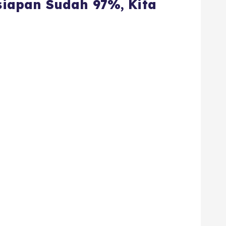
esiapan Sudah 97%, Kita