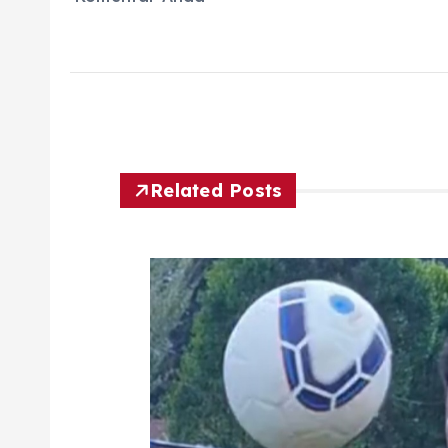
Related Posts