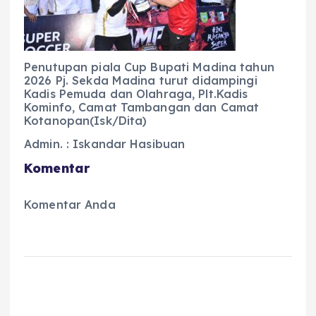
Penutupan piala Cup Bupati Madina tahun
2026 Pj. Sekda Madina turut didampingi
Kadis Pemuda dan Olahraga, Plt.Kadis
Kominfo, Camat Tambangan dan Camat
Kotanopan(Isk/Dita)
Admin. : Iskandar Hasibuan
Komentar
Komentar Anda