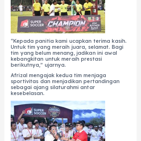
“Kepada panitia kami ucapkan terima kasih.
Untuk tim yang meraih juara, selamat. Bagi
tim yang belum menang, jadikan ini awal
kebangkitan untuk meraih prestasi
berikutnya,” ujarnya.
Afrizal mengajak kedua tim menjaga
sportivitas dan menjadikan pertandingan
sebagai ajang silaturahmi antar
kesebelasan.