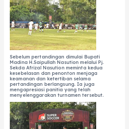
Sebelum pertandingan dimulai Bupati
Madina H.Saipullah Nasution melalui Pj.
Sekda Afrizal Nasution meminta kedua
kesebelasan dan penonton menjaga
keamanan dan ketertiban selama
pertandingan berlangsung. Ia juga
mengapresiasi panitia yang telah
menyelenggarakan turnamen tersebut.