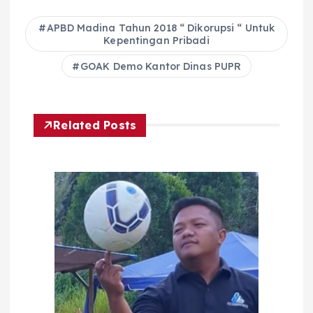
APBD Madina Tahun 2018 “ Dikorupsi “ Untuk
Kepentingan Pribadi
GOAK Demo Kantor Dinas PUPR
Related Posts