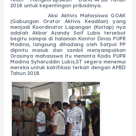
2018 untuk kepentingan pribadinya.
Aksi Aktivis Mahasiswa GOAK
(Gabungan Orator Aktivis Keadilan) yang
menjadi Koordinator Lapangan (Korlap) nya
adalah Akbar Azandy Saif Lubis tersebut
begitu sampai di halaman Kantor Dinas PUPR
Madina, langsung dihadang oleh Satpol PP
dipintu masuk dan sambil menyampaikan
Orasinya mahasiswa itu meminta Kadis PUPR
Madina Syharuddin Lubis,ST segera menemui
mereka untuk kalrifikasi terkait dengan APBD
Tahun 2018.