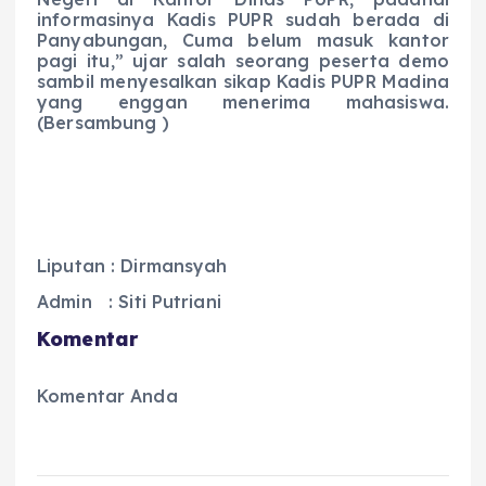
informasinya Kadis PUPR sudah berada di
Panyabungan, Cuma belum masuk kantor
pagi itu,” ujar salah seorang peserta demo
sambil menyesalkan sikap Kadis PUPR Madina
yang enggan menerima mahasiswa.
(Bersambung )
Liputan : Dirmansyah
Admin : Siti Putriani
Komentar
Komentar Anda