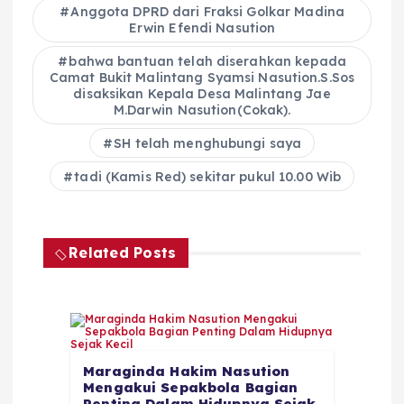
Anggota DPRD dari Fraksi Golkar Madina
Erwin Efendi Nasution
bahwa bantuan telah diserahkan kepada
Camat Bukit Malintang Syamsi Nasution.S.Sos
disaksikan Kepala Desa Malintang Jae
M.Darwin Nasution(Cokak).
SH telah menghubungi saya
tadi (Kamis Red) sekitar pukul 10.00 Wib
Related Posts
Maraginda Hakim Nasution
Mengakui Sepakbola Bagian
Penting Dalam Hidupnya Sejak