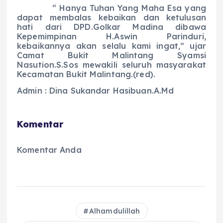
“ Hanya Tuhan Yang Maha Esa yang
dapat membalas kebaikan dan ketulusan
hati dari DPD.Golkar Madina dibawa
Kepemimpinan H.Aswin Parinduri,
kebaikannya akan selalu kami ingat,” ujar
Camat Bukit Malintang Syamsi
Nasution.S.Sos mewakili seluruh masyarakat
Kecamatan Bukit Malintang.(red).
Admin : Dina Sukandar Hasibuan.A.Md
Komentar
Komentar Anda
Alhamdulillah