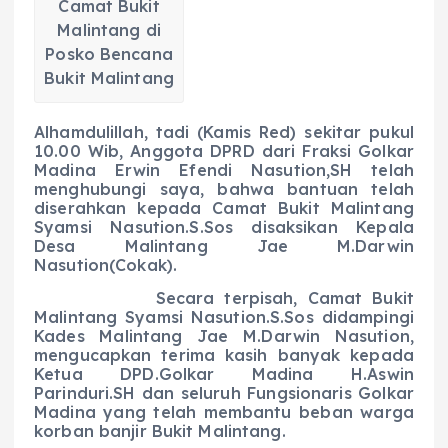
Camat Bukit
Malintang di
Posko Bencana
Bukit Malintang
Alhamdulillah, tadi (Kamis Red) sekitar pukul
10.00 Wib, Anggota DPRD dari Fraksi Golkar
Madina Erwin Efendi Nasution,SH telah
menghubungi saya, bahwa bantuan telah
diserahkan kepada Camat Bukit Malintang
Syamsi Nasution.S.Sos disaksikan Kepala
Desa Malintang Jae M.Darwin
Nasution(Cokak).
Secara terpisah, Camat Bukit
Malintang Syamsi Nasution.S.Sos didampingi
Kades Malintang Jae M.Darwin Nasution,
mengucapkan terima kasih banyak kepada
Ketua DPD.Golkar Madina H.Aswin
Parinduri.SH dan seluruh Fungsionaris Golkar
Madina yang telah membantu beban warga
korban banjir Bukit Malintang.