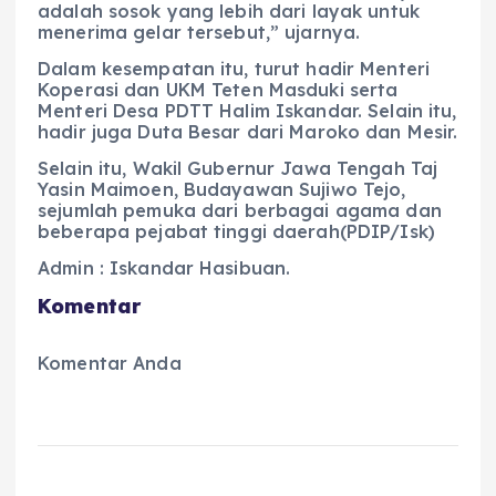
adalah sosok yang lebih dari layak untuk
menerima gelar tersebut,” ujarnya.
Dalam kesempatan itu, turut hadir Menteri
Koperasi dan UKM Teten Masduki serta
Menteri Desa PDTT Halim Iskandar. Selain itu,
hadir juga Duta Besar dari Maroko dan Mesir.
Selain itu, Wakil Gubernur Jawa Tengah Taj
Yasin Maimoen, Budayawan Sujiwo Tejo,
sejumlah pemuka dari berbagai agama dan
beberapa pejabat tinggi daerah(PDIP/Isk)
Admin : Iskandar Hasibuan.
Komentar
Komentar Anda