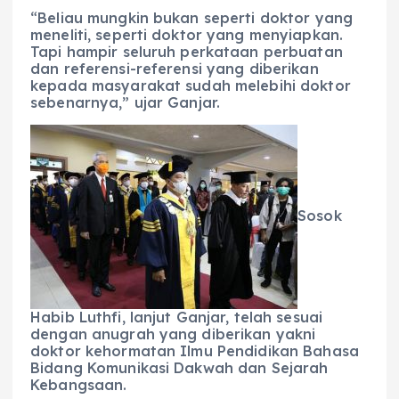
“Beliau mungkin bukan seperti doktor yang
meneliti, seperti doktor yang menyiapkan.
Tapi hampir seluruh perkataan perbuatan
dan referensi-referensi yang diberikan
kepada masyarakat sudah melebihi doktor
sebenarnya,” ujar Ganjar.
Sosok
Habib Luthfi, lanjut Ganjar, telah sesuai
dengan anugrah yang diberikan yakni
doktor kehormatan Ilmu Pendidikan Bahasa
Bidang Komunikasi Dakwah dan Sejarah
Kebangsaan.