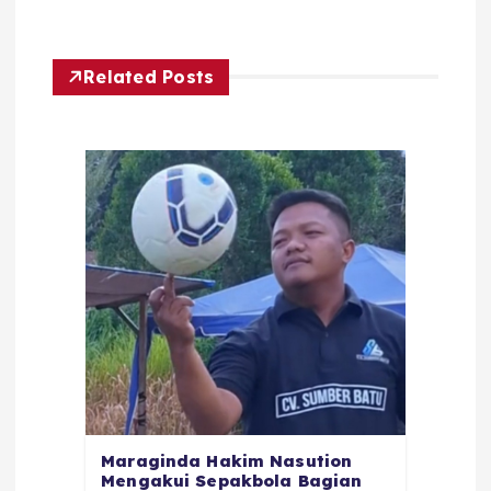
Related Posts
Maraginda Hakim Nasution
Mengakui Sepakbola Bagian