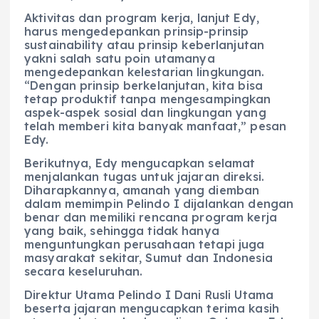
Aktivitas dan program kerja, lanjut Edy,
harus mengedepankan prinsip-prinsip
sustainability atau prinsip keberlanjutan
yakni salah satu poin utamanya
mengedepankan kelestarian lingkungan.
“Dengan prinsip berkelanjutan, kita bisa
tetap produktif tanpa mengesampingkan
aspek-aspek sosial dan lingkungan yang
telah memberi kita banyak manfaat,” pesan
Edy.
Berikutnya, Edy mengucapkan selamat
menjalankan tugas untuk jajaran direksi.
Diharapkannya, amanah yang diemban
dalam memimpin Pelindo I dijalankan dengan
benar dan memiliki rencana program kerja
yang baik, sehingga tidak hanya
menguntungkan perusahaan tetapi juga
masyarakat sekitar, Sumut dan Indonesia
secara keseluruhan.
Direktur Utama Pelindo I Dani Rusli Utama
beserta jajaran mengucapkan terima kasih