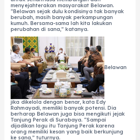
menyejahterakan masyarakat Belawan.
“Belawan sejak dulu kondisinya tak banyak
berubah, masih banyak perkampungan
kumuh. Bersama-sama lah kita lakukan
perubahan di sana,” katanya.
Belawan
jika dikelola dengan benar, kata Edy
Rahmayadi, memiliki banyak potensi. Dia
berharap Belawan juga bisa mengikuti jejak
Tanjung Perak di Surabaya. “Sampai
dijadikan lagu itu Tanjung Perak karena
orang memiliki kesan yang baik berkunjung
ke sana,” tuturnya.