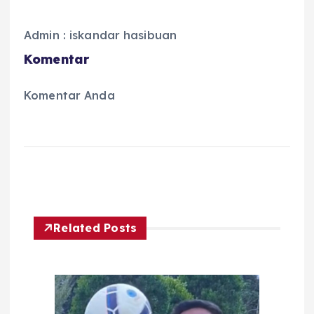
Admin : iskandar hasibuan
Komentar
Komentar Anda
Related Posts