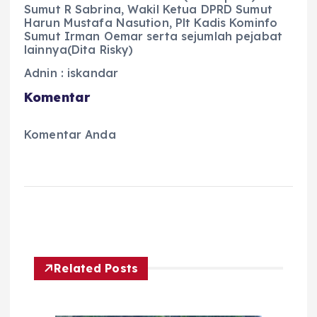
Sumut R Sabrina, Wakil Ketua DPRD Sumut
Harun Mustafa Nasution, Plt Kadis Kominfo
Sumut Irman Oemar serta sejumlah pejabat
lainnya(Dita Risky)
Adnin : iskandar
Komentar
Komentar Anda
Related Posts