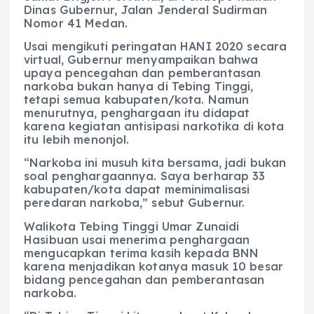
Dinas Gubernur, Jalan Jenderal Sudirman
Nomor 41 Medan.
Usai mengikuti peringatan HANI 2020 secara
virtual, Gubernur menyampaikan bahwa
upaya pencegahan dan pemberantasan
narkoba bukan hanya di Tebing Tinggi,
tetapi semua kabupaten/kota. Namun
menurutnya, penghargaan itu didapat
karena kegiatan antisipasi narkotika di kota
itu lebih menonjol.
“Narkoba ini musuh kita bersama, jadi bukan
soal penghargaannya. Saya berharap 33
kabupaten/kota dapat meminimalisasi
peredaran narkoba,” sebut Gubernur.
Walikota Tebing Tinggi Umar Zunaidi
Hasibuan usai menerima penghargaan
mengucapkan terima kasih kepada BNN
karena menjadikan kotanya masuk 10 besar
bidang pencegahan dan pemberantasan
narkoba.