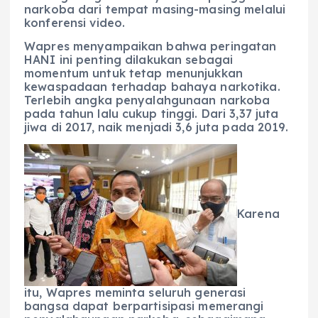
narkoba dari tempat masing-masing melalui
konferensi video.
Wapres menyampaikan bahwa peringatan
HANI ini penting dilakukan sebagai
momentum untuk tetap menunjukkan
kewaspadaan terhadap bahaya narkotika.
Terlebih angka penyalahgunaan narkoba
pada tahun lalu cukup tinggi. Dari 3,37 juta
jiwa di 2017, naik menjadi 3,6 juta pada 2019.
Karena
itu, Wapres meminta seluruh generasi
bangsa dapat berpartisipasi memerangi