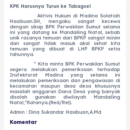
KPK Harusnya Turun ke Tabagsel
Aktivis Hukum di Madina Solatiah
Hasibuan.SH, mengaku sangat kecewa
dengan sikap BPK Perwakilan Sumut selama
ini yang datang ke Mandailing Natal, sebab
unik rasanya temuan dari BPKP sangat minim
dan sangat tidak masuk akal sehat kita
temuan yang dibuat di LHP BPKP setia
tahunnya.
“ Kita minta BPK Perwakilan Sumut
segera melakukan pemeriksaan terhadap
Insfektorat Madina yang selama ini
melakukan pemeriksaan dan pengawasan di
kecamatan maupun desa desa khususnya
masalah anggaran Dana Desa yang banyak
disalah gunakan diwilayah Mandailing
Natal,”Katanya.(Red/Rel).
Admin : Dina Sukandar Hasibuan,A.Md
Komentar