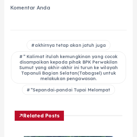
Komentar Anda
akhirnya tetap akan jatuh juga
” Kalimat itulah kemungkinan yang cocok
disampaikan kepada pihak BPK Perwakilan
Sumut yang akhir-akhir ini turun ke wilayah
Tapanuli Bagian Selatan(Tabagsel) untuk
melakukan pengawasan.
”Sepandai-pandai Tupai Melompat
Related Posts