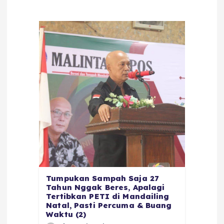
Tumpukan Sampah Saja 27
Tahun Nggak Beres, Apalagi
Tertibkan PETI di Mandailing
Natal, Pasti Percuma & Buang
Waktu (2)