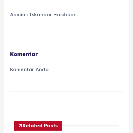
Admin : Iskandar Hasibuan.
Komentar
Komentar Anda
Related Posts