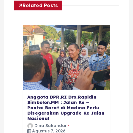
Related Posts
Anggota DPR.RI Drs.Rapidin
Simbolon.MM : Jalan Ke –
Pantai Barat di Madina Perlu
Disegerakan Upgrade Ke Jalan
Nasional
Dina Sukandar
Agustus 7, 2026