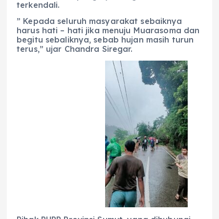
terkendali.
” Kepada seluruh masyarakat sebaiknya
harus hati – hati jika menuju Muarasoma dan
begitu sebaliknya, sebab hujan masih turun
terus,” ujar Chandra Siregar.