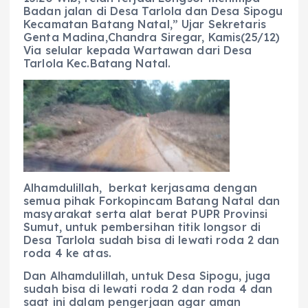
Badan jalan di Desa Tarlola dan Desa Sipogu
Kecamatan Batang Natal,” Ujar Sekretaris
Genta Madina,Chandra Siregar, Kamis(25/12)
Via selular kepada Wartawan dari Desa
Tarlola Kec.Batang Natal.
Alhamdulillah, berkat kerjasama dengan
semua pihak Forkopincam Batang Natal dan
masyarakat serta alat berat PUPR Provinsi
Sumut, untuk pembersihan titik longsor di
Desa Tarlola sudah bisa di lewati roda 2 dan
roda 4 ke atas.
Dan Alhamdulillah, untuk Desa Sipogu, juga
sudah bisa di lewati roda 2 dan roda 4 dan
saat ini dalam pengerjaan agar aman