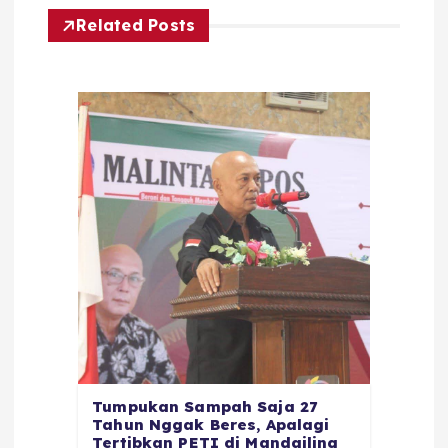
Related Posts
Tumpukan Sampah Saja 27
Tahun Nggak Beres, Apalagi
Tertibkan PETI di Mandailing