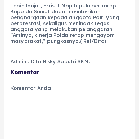
Lebih lanjut, Erris J Napitupulu berharap
Kapolda Sumut dapat memberikan
penghargaan kepada anggota Polri yang
berprestasi, sekaligus menindak tegas
anggota yang melakukan pelanggaran.
“Artinya, kinerja Polda tetap mengayomi
masyarakat,” pungkasnya.( Rel/Dita)
Admin : Dita Risky Saputri.SKM.
Komentar
Komentar Anda