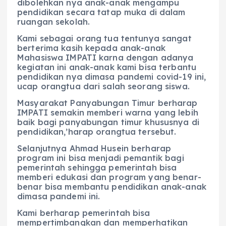
dibolehkan nya anak-anak mengampu
pendidikan secara tatap muka di dalam
ruangan sekolah.
Kami sebagai orang tua tentunya sangat
berterima kasih kepada anak-anak
Mahasiswa IMPATI karna dengan adanya
kegiatan ini anak-anak kami bisa terbantu
pendidikan nya dimasa pandemi covid-19 ini,
ucap orangtua dari salah seorang siswa.
Masyarakat Panyabungan Timur berharap
IMPATI semakin memberi warna yang lebih
baik bagi panyabungan timur khususnya di
pendidikan,’harap orangtua tersebut.
Selanjutnya Ahmad Husein berharap
program ini bisa menjadi pemantik bagi
pemerintah sehingga pemerintah bisa
memberi edukasi dan program yang benar-
benar bisa membantu pendidikan anak-anak
dimasa pandemi ini.
Kami berharap pemerintah bisa
mempertimbangkan dan memperhatikan