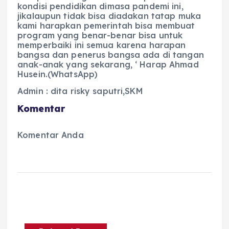
kondisi pendidikan dimasa pandemi ini,
jikalaupun tidak bisa diadakan tatap muka
kami harapkan pemerintah bisa membuat
program yang benar-benar bisa untuk
memperbaiki ini semua karena harapan
bangsa dan penerus bangsa ada di tangan
anak-anak yang sekarang, ‘ Harap Ahmad
Husein.(WhatsApp)
Admin : dita risky saputri,SKM
Komentar
Komentar Anda