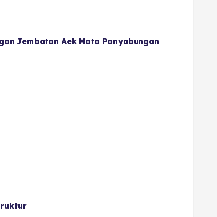
gan Jembatan Aek Mata Panyabungan
ruktur