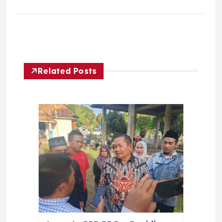
Related Posts