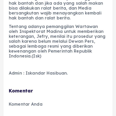
hak bantah dan jika ada yang salah makan
bisa dilakukan ralat berita, dan Media
bersangkutan wajib menayangkan kembali
hak bantah dan ralat berita.
Tentang adanya pemanggilan Wartawan
oleh Inspektorat Madina untuk memberikan
keterangan, Jefry, menilai itu prosedur yang
salah karena belum melalui Dewan Pers,
sebagai lembaga resmi yang diberikan
kewenangan oleh Pemerintah Republik
Indonesia.(Isk)
Admin : Iskandar Hasibuan.
Komentar
Komentar Anda