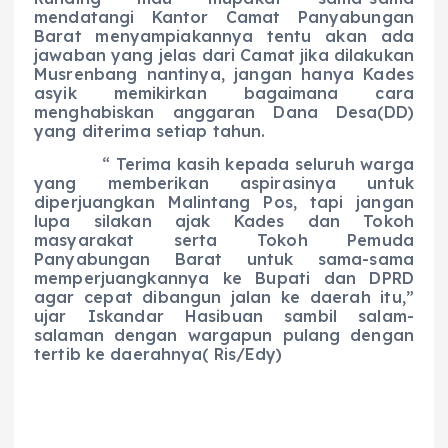
mendatangi Kantor Camat Panyabungan
Barat menyampiakannya tentu akan ada
jawaban yang jelas dari Camat jika dilakukan
Musrenbang nantinya, jangan hanya Kades
asyik memikirkan bagaimana cara
menghabiskan anggaran Dana Desa(DD)
yang diterima setiap tahun.
“ Terima kasih kepada seluruh warga
yang memberikan aspirasinya untuk
diperjuangkan Malintang Pos, tapi jangan
lupa silakan ajak Kades dan Tokoh
masyarakat serta Tokoh Pemuda
Panyabungan Barat untuk sama-sama
memperjuangkannya ke Bupati dan DPRD
agar cepat dibangun jalan ke daerah itu,”
ujar Iskandar Hasibuan sambil salam-
salaman dengan wargapun pulang dengan
tertib ke daerahnya( Ris/Edy)