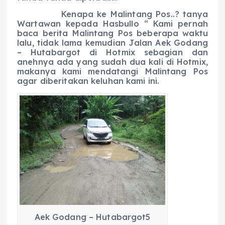
Kenapa ke Malintang Pos..? tanya
Wartawan kepada Hasbullo “ Kami pernah
baca berita Malintang Pos beberapa waktu
lalu, tidak lama kemudian Jalan Aek Godang
– Hutabargot di Hotmix sebagian dan
anehnya ada yang sudah dua kali di Hotmix,
makanya kami mendatangi Malintang Pos
agar diberitakan keluhan kami ini.
Aek Godang – Hutabargot5