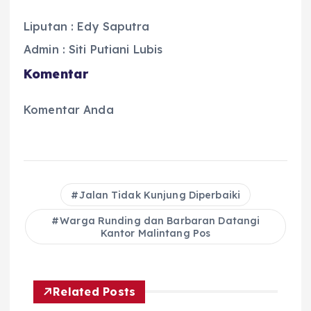
Liputan : Edy Saputra
Admin : Siti Putiani Lubis
Komentar
Komentar Anda
Jalan Tidak Kunjung Diperbaiki
Warga Runding dan Barbaran Datangi
Kantor Malintang Pos
Related Posts