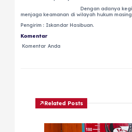
Dengan adanya kegia
menjaga keamanan di wilayah hukum masing-
Pengirim : Iskandar Hasibuan.
Komentar
Komentar Anda
Related Posts