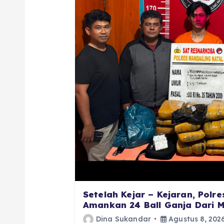
Setelah Kejar – Kejaran, Pol
Amankan 24 Ball Ganja Dari 
Dina Sukandar
Agustus 8, 202