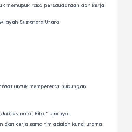
ntuk memupuk rasa persaudaraan dan kerja
 wilayah Sumatera Utara.
manfaat untuk mempererat hubungan
daritas antar kita,” ujarnya.
 dan kerja sama tim adalah kunci utama