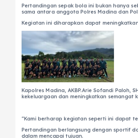
Pertandingan sepak bola ini bukan hanya s
sama antara anggota Polres Madina dan Po
Kegiatan ini diharapkan dapat meningkatkan 
Kapolres Madina, AKBP.Arie Sofandi Paloh,
kekeluargaan dan meningkatkan semangat ke
“Kami berharap kegiatan seperti ini dapat te
Pertandingan berlangsung dengan sportif 
dalam mencapai tujuan.