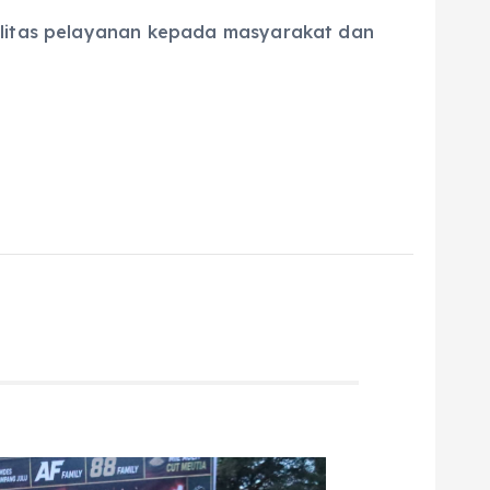
alitas pelayanan kepada masyarakat dan