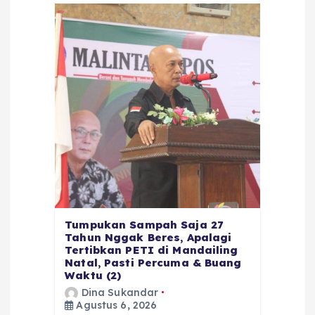
Tumpukan Sampah Saja 27
Tahun Nggak Beres, Apalagi
Tertibkan PETI di Mandailing
Natal, Pasti Percuma & Buang
Waktu (2)
Dina Sukandar
Agustus 6, 2026