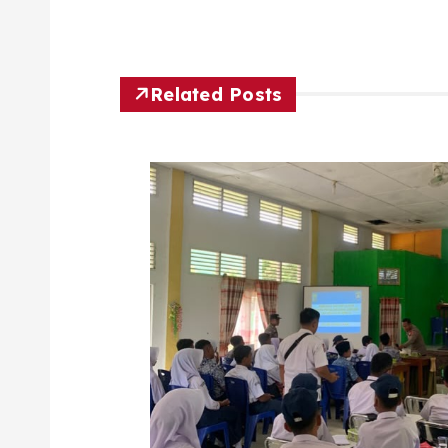
Related Posts