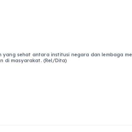
 yang sehat antara institusi negara dan lembaga med
di masyarakat. (Rel/Dita)