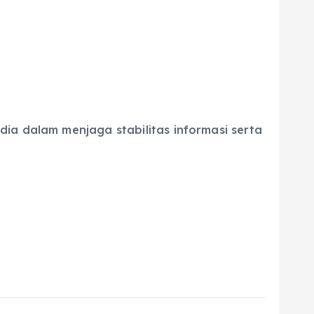
ia dalam menjaga stabilitas informasi serta