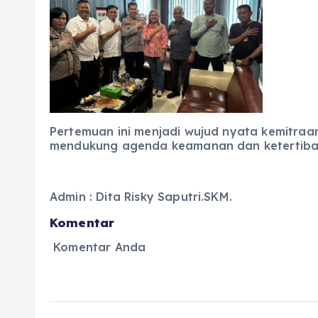
Pertemuan ini menjadi wujud nyata kemitraan
mendukung agenda keamanan dan ketertiban 
Admin : Dita Risky Saputri.SKM.
Komentar
Komentar Anda