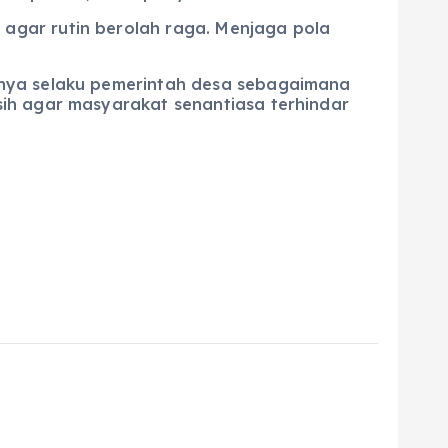
agar rutin berolah raga. Menjaga pola
knya selaku pemerintah desa sebagaimana
ih agar masyarakat senantiasa terhindar