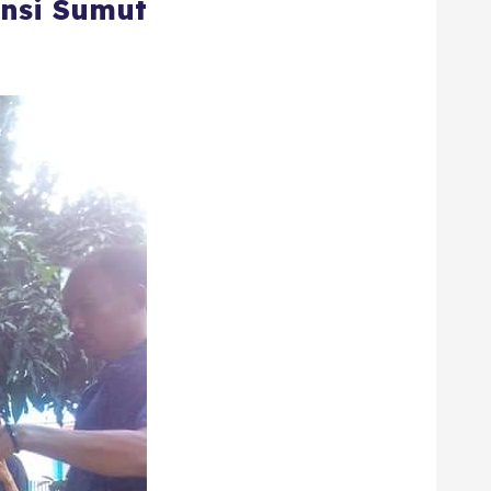
insi Sumut