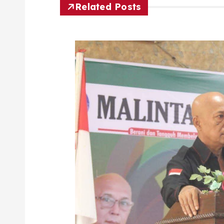
Related Posts