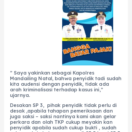
” Saya yakinkan sebagai Kapolres
Mandailing Natal, bahwa penyidik tadi sudah
kita audensi dengan penyidik, tidak ada
arah kriminalisasi terhadap kasus ini,”
ujarnya.
Desakan SP 3, pihak penyidik tidak perlu di
desak ,apabila tahapan pemeriksaan dan
juga saksi – saksi nantinya kami akan gelar
perkara dan olah TKP cukup meyakin kan
penyidik apabila sudah cukup bukti , sudah