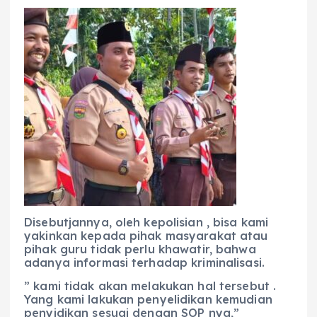
Disebutjannya, oleh kepolisian , bisa kami
yakinkan kepada pihak masyarakat atau
pihak guru tidak perlu khawatir, bahwa
adanya informasi terhadap kriminalisasi.
” kami tidak akan melakukan hal tersebut .
Yang kami lakukan penyelidikan kemudian
penyidikan sesuai dengan SOP nya,”