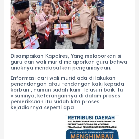
Disampaikan Kapolres, Yang melaporkan si
guru dari wali murid melaporkan guru bahwa
anaknya mendapatkan penganiayaan.
Informasi dari wali murid ada di lakukan
penendangan atau tendangan kaki kepada
korban , namun sudah kami telusuri baik itu
visumnya, keterangannya di dalam proses
pemeriksaan itu sudah kita proses
kejadiannya seperti apa .