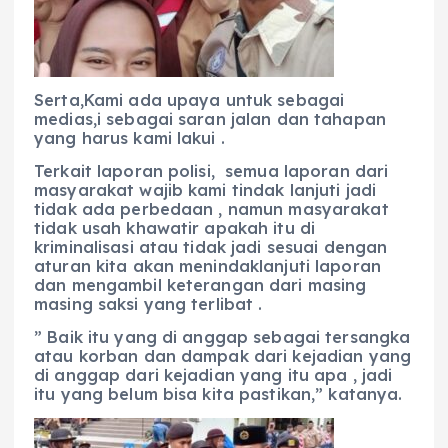
Serta,Kami ada upaya untuk sebagai
medias,i sebagai saran jalan dan tahapan
yang harus kami lakui .
Terkait laporan polisi, semua laporan dari
masyarakat wajib kami tindak lanjuti jadi
tidak ada perbedaan , namun masyarakat
tidak usah khawatir apakah itu di
kriminalisasi atau tidak jadi sesuai dengan
aturan kita akan menindaklanjuti laporan
dan mengambil keterangan dari masing
masing saksi yang terlibat .
” Baik itu yang di anggap sebagai tersangka
atau korban dan dampak dari kejadian yang
di anggap dari kejadian yang itu apa , jadi
itu yang belum bisa kita pastikan,” katanya.