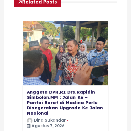
Related Posts
Anggota DPR.RI Drs.Rapidin
Simbolon.MM : Jalan Ke –
Pantai Barat di Madina Perlu
Disegerakan Upgrade Ke Jalan
Nasional
Dina Sukandar
Agustus 7, 2026