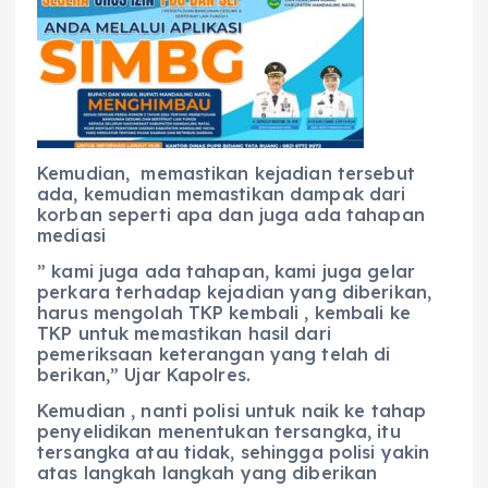
Kemudian, memastikan kejadian tersebut
ada, kemudian memastikan dampak dari
korban seperti apa dan juga ada tahapan
mediasi
” kami juga ada tahapan, kami juga gelar
perkara terhadap kejadian yang diberikan,
harus mengolah TKP kembali , kembali ke
TKP untuk memastikan hasil dari
pemeriksaan keterangan yang telah di
berikan,” Ujar Kapolres.
Kemudian , nanti polisi untuk naik ke tahap
penyelidikan menentukan tersangka, itu
tersangka atau tidak, sehingga polisi yakin
atas langkah langkah yang diberikan