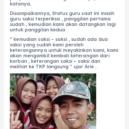
katanya.
Disampaikannya, Status guru saat ini masih
guru saksi terperiksa , panggilan pertama
sudah , kemudian kami akan datangkan lagi
untuk panggilan kedua
” kemudian saksi – saksi , sudah ada dua
saksi yang sudah kami peroleh
keterangannya untuk meyakinkan kami, kami
akan mengambil kembali keterangan dari
korban , keterangan saksi – saksi dan
melihat ke TKP langsung ” ujar Arie .