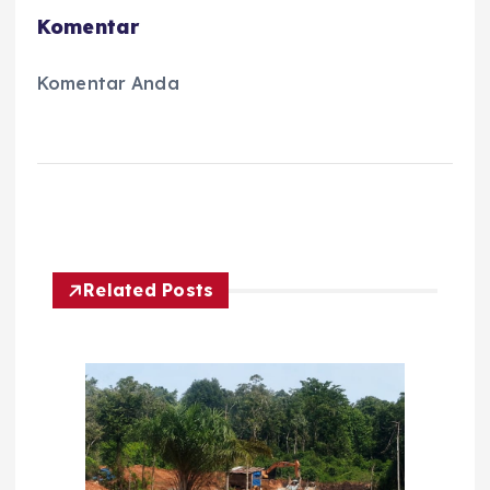
Komentar
Komentar Anda
Related Posts