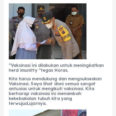
“Vaksinasi ini dilakukan untuk meningkatkan
herd imunitty ”tegas Horas.
Kita harus mendukung dan mengsukseskan
Vaksinasi. Saya lihat disni semua sangat
antusias untuk mengikuti vaksinasi. Kita
berharap vaksinasi ini menambah
kekebakalan tubuh kita yang
terwujud,ujarnya.