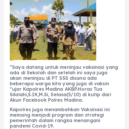
“Saya datang untuk meninjau vaksinasi yang
ada di Sekolah dan setelah ini saya juga
akan meninjau di PT SSS disana ada
beberapa warga kita yang juga di vaksin
”ujar Kapolres Madina AKBP.Horas Tua
Silalahi,S.IK,M.Si, Selasa(5/10) di kutip dari
Akun Facebook Polres Madina.
Kapolres juga menambahkan Vaksinasi ini
memang menjadi program dan strategi
pemerintah dalam rangka menangani
pandemi Covid-19.