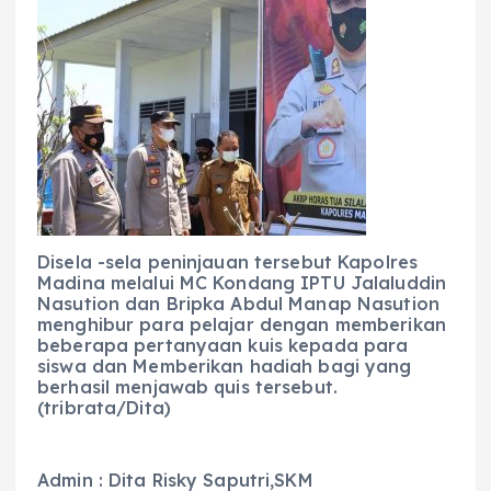
Disela -sela peninjauan tersebut Kapolres
Madina melalui MC Kondang IPTU Jalaluddin
Nasution dan Bripka Abdul Manap Nasution
menghibur para pelajar dengan memberikan
beberapa pertanyaan kuis kepada para
siswa dan Memberikan hadiah bagi yang
berhasil menjawab quis tersebut.
(tribrata/Dita)
Admin : Dita Risky Saputri,SKM