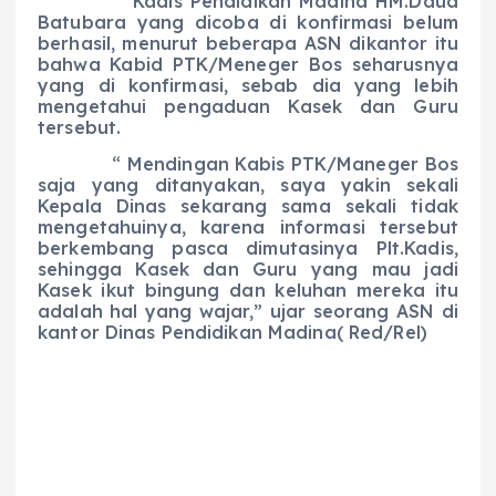
Kadis Pendidikan Madina HM.Daud
Batubara yang dicoba di konfirmasi belum
berhasil, menurut beberapa ASN dikantor itu
bahwa Kabid PTK/Meneger Bos seharusnya
yang di konfirmasi, sebab dia yang lebih
mengetahui pengaduan Kasek dan Guru
tersebut.
“ Mendingan Kabis PTK/Maneger Bos
saja yang ditanyakan, saya yakin sekali
Kepala Dinas sekarang sama sekali tidak
mengetahuinya, karena informasi tersebut
berkembang pasca dimutasinya Plt.Kadis,
sehingga Kasek dan Guru yang mau jadi
Kasek ikut bingung dan keluhan mereka itu
adalah hal yang wajar,” ujar seorang ASN di
kantor Dinas Pendidikan Madina( Red/Rel)