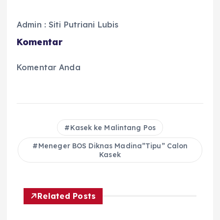
Admin : Siti Putriani Lubis
Komentar
Komentar Anda
Kasek ke Malintang Pos
Meneger BOS Diknas Madina”Tipu” Calon
Kasek
Related Posts