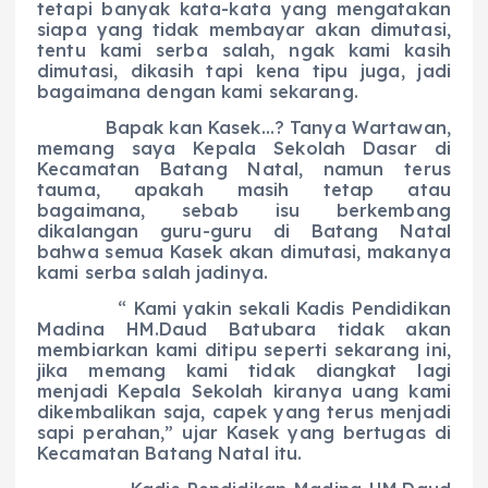
tetapi banyak kata-kata yang mengatakan
siapa yang tidak membayar akan dimutasi,
tentu kami serba salah, ngak kami kasih
dimutasi, dikasih tapi kena tipu juga, jadi
bagaimana dengan kami sekarang.
Bapak kan Kasek…? Tanya Wartawan,
memang saya Kepala Sekolah Dasar di
Kecamatan Batang Natal, namun terus
tauma, apakah masih tetap atau
bagaimana, sebab isu berkembang
dikalangan guru-guru di Batang Natal
bahwa semua Kasek akan dimutasi, makanya
kami serba salah jadinya.
“ Kami yakin sekali Kadis Pendidikan
Madina HM.Daud Batubara tidak akan
membiarkan kami ditipu seperti sekarang ini,
jika memang kami tidak diangkat lagi
menjadi Kepala Sekolah kiranya uang kami
dikembalikan saja, capek yang terus menjadi
sapi perahan,” ujar Kasek yang bertugas di
Kecamatan Batang Natal itu.