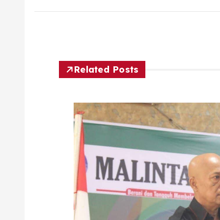
Related Posts