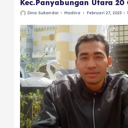
Kec.Panyabungan Utara 20 
Dina Sukandar
Madina
Februari 27, 2023