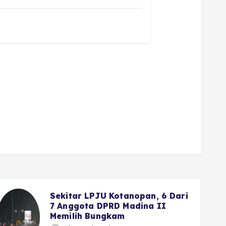
Sekitar LPJU Kotanopan, 6 Dari
7 Anggota DPRD Madina II
Memilih Bungkam