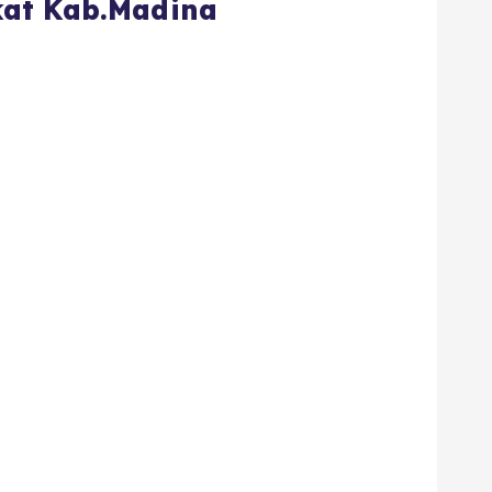
kat Kab.Madina