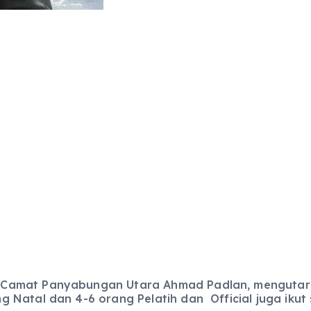
 Camat Panyabungan Utara Ahmad Padlan, mengutara
Natal dan 4-6 orang Pelatih dan Official juga ikut 