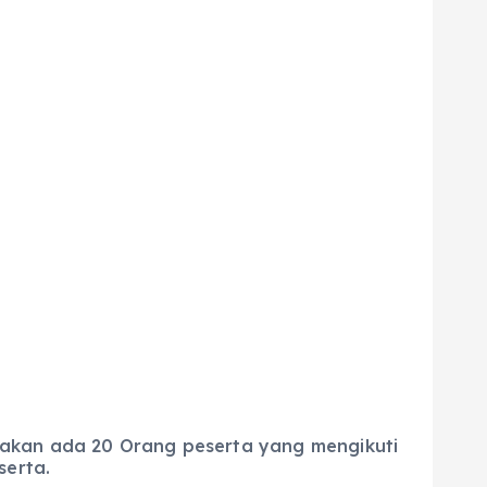
kan ada 20 Orang peserta yang mengikuti
serta.