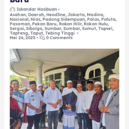
Iskandar Hasibuan
Asahan
,
Daerah
,
Headline
,
Jakarta
,
Madina
,
Nasional
,
Nias
,
Padang Sidempuan
,
Palas
,
Paluta
,
Pasaman
,
Pekan Baru
,
Rokan Hilir
,
Rokan Hulu
,
Sergai
,
Sibolga
,
Sumbar
,
Sumbar
,
Sumut
,
Tapsel
,
Tapteng
,
Taput
,
Tebing Tinggi
Mei 24, 2025
0 Comments