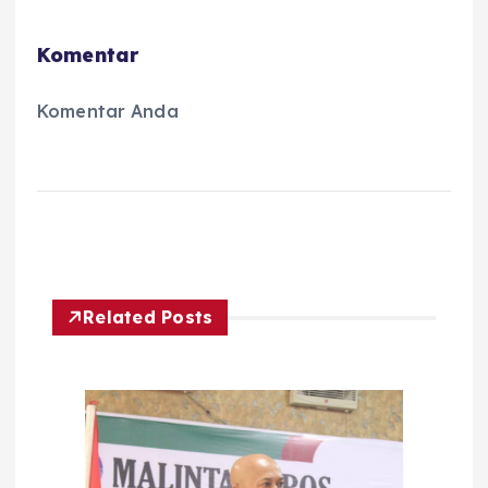
Komentar
Komentar Anda
Related Posts