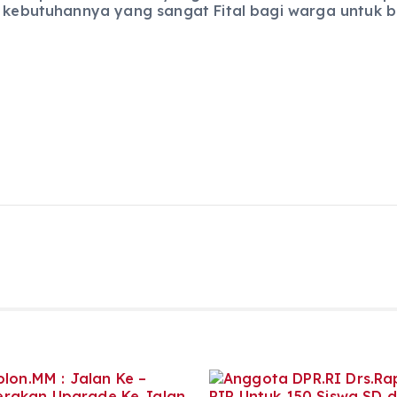
 kebutuhannya yang sangat Fital bagi warga untuk ber