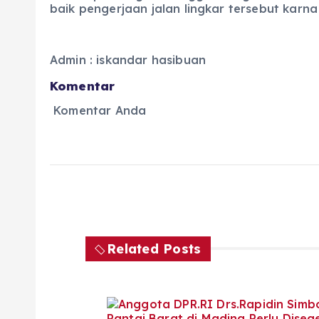
baik pengerjaan jalan lingkar tersebut karna
Admin : iskandar hasibuan
Komentar
Komentar Anda
Related Posts