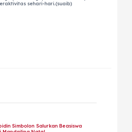
aktivitas sehari-hari.(suaib)