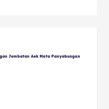
gan Jembatan Aek Mata Panyabungan