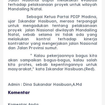
terhadap pelaksanaan proyek untuk wilayah
Mandailing Natal.
Sebagai Ketua Partai PDIP Madina,
ujar Iskandar Hasibuan, merasa terpanggil
untuk mengadukan tentang pelaksanaan
proyek jalan Nasional diwilayah Mandailing
Natal, sebab selama ini tidak ada yang
melakukan kontrol terhadap kinerja
kontraktor yang mengerjakan jalan Nasional
dan Jalan Provinsi sumut.
“ Kalau pekerjaannya bagus kita
akan sampaikan bagus-bagus, kalau salah
kita protes, sebab kepentingannya untuk
masyarakat,” kata Iskandar Hasibuan.(Red).
Admin : Dina Sukandar Hasibuan,A.Md
Komentar
Komentar Anda