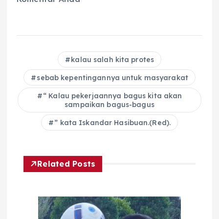
kalau salah kita protes
sebab kepentingannya untuk masyarakat
“ Kalau pekerjaannya bagus kita akan
sampaikan bagus-bagus
” kata Iskandar Hasibuan.(Red).
Related Posts