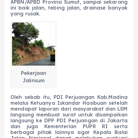
APBN/APBD Provinsi Sumut, sampai sekarang
ini baik jalan, tebing jalan, drainase banyak
yang rusak.
Pekerjaan
Jalinsum
Oleh sebab itu, PDI Perjuangan Kab.Madina
melalui Ketuanya Iskandar Hasibuan setelah
mendapat laporan dari masyarakat dan LSM
langsung membuat surat untuk disampaikan
langsung ke DPP PDI Perjuangan di Jakarta
dan juga Kementerian PUPR RI serta
berbagai pihak lainnya agar Kepala Balai
Jalan Nasional dapat melakukan evaluasi