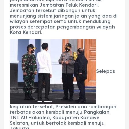
meresmikan Jembatan Teluk Kendari.
Jembatan tersebut dibangun untuk
menunjang sistem jaringan jalan yang ada di
wilayah setempat serta untuk mendukung
proses percepatan pengembangan wilayah
Kota Kendari.
Selepas
kegiatan tersebut, Presiden dan rombongan
terbatas akan kembali menuju Pangkalan
TNI AU Haluoleo, Kabupaten Konawe
Selatan, untuk bertolak kembali menuju
Jakarta.