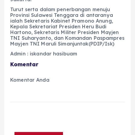
Turut serta dalam penerbangan menuju
Provinsi Sulawesi Tenggara di antaranya
ialah Sekretaris Kabinet Pramono Anung,
Kepala Sekretariat Presiden Heru Budi
Hartono, Sekretaris Militer Presiden Mayjen
TNI Suharyanto, dan Komandan Paspampres
Mayjen TNI Maruli Simanjuntak(PDIP/Isk)
Admin : iskandar hasibuam
Komentar
Komentar Anda