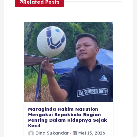
Related Posts
Maraginda Hakim Nasution
Mengakui Sepakbola Bagian
Penting Dalam Hidupnya Sejak
Kecil
Dina Sukandar
Mei 15, 2026