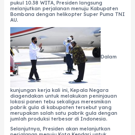
pukul 10.38 WITA, Presiden langsung
melanjutkan perjalanan menuju Kabupaten
Bombana dengan helikopter Super Puma TNI
AU.
Dalam
kunjungan kerja kali ini, Kepala Negara
diagendakan untuk melakukan peninjauan
lokasi panen tebu sekaligus meresmikan
pabrik gula di kabupaten tersebut yang
merupakan salah satu pabrik gula dengan
jumlah produksi terbesar di Indonesia.
Selanjutnya, Presiden akan melanjutkan
perjalanan menuju Kota Kendari untuk