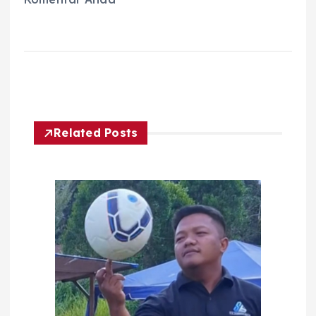
Related Posts