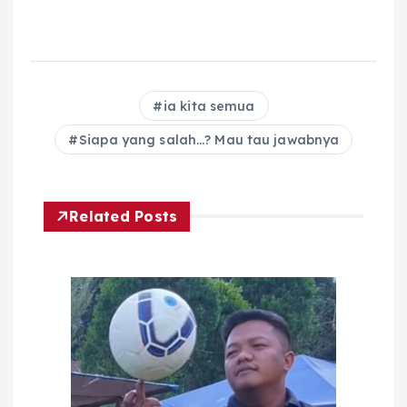
ia kita semua
Siapa yang salah…? Mau tau jawabnya
Related Posts