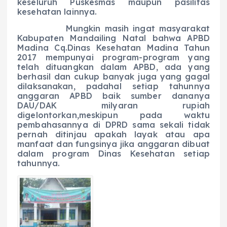
keseluruh Puskesmas maupun pasilitas
kesehatan lainnya.
Mungkin masih ingat masyarakat
Kabupaten Mandailing Natal bahwa APBD
Madina Cq.Dinas Kesehatan Madina Tahun
2017 mempunyai program-program yang
telah dituangkan dalam APBD, ada yang
berhasil dan cukup banyak juga yang gagal
dilaksanakan, padahal setiap tahunnya
anggaran APBD baik sumber dananya
DAU/DAK milyaran rupiah
digelontorkan,meskipun pada waktu
pembahasannya di DPRD sama sekali tidak
pernah ditinjau apakah layak atau apa
manfaat dan fungsinya jika anggaran dibuat
dalam program Dinas Kesehatan setiap
tahunnya.