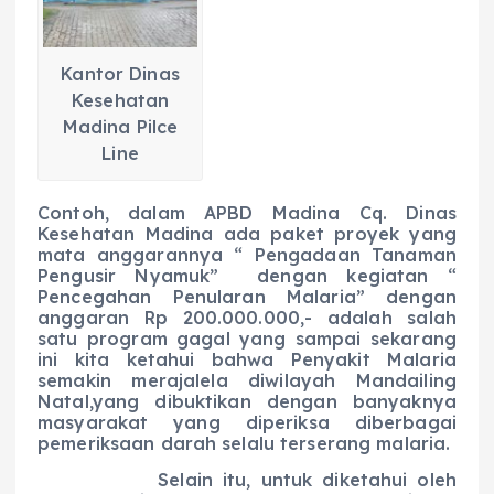
Kantor Dinas
Kesehatan
Madina Pilce
Line
Contoh, dalam APBD Madina Cq. Dinas
Kesehatan Madina ada paket proyek yang
mata anggarannya “ Pengadaan Tanaman
Pengusir Nyamuk” dengan kegiatan “
Pencegahan Penularan Malaria” dengan
anggaran Rp 200.000.000,- adalah salah
satu program gagal yang sampai sekarang
ini kita ketahui bahwa Penyakit Malaria
semakin merajalela diwilayah Mandailing
Natal,yang dibuktikan dengan banyaknya
masyarakat yang diperiksa diberbagai
pemeriksaan darah selalu terserang malaria.
Selain itu, untuk diketahui oleh