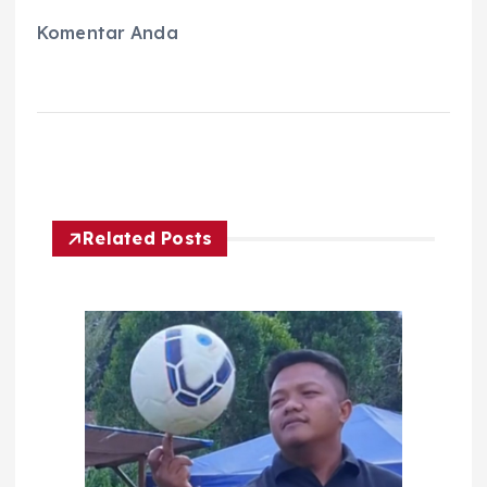
Komentar Anda
Related Posts