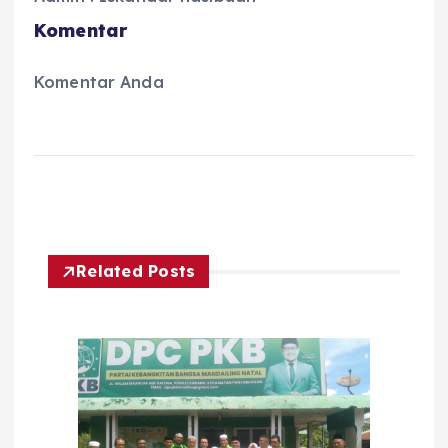
Komentar
Komentar Anda
Related Posts