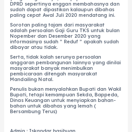
DPRD sepertinya enggan membahasnya dan
sudah dapat dipastikan kalaupun dibahas
paling cepat Awal Juli 2020 mendatang ini.
Sorotan paling tajam dari masyarakat
adalah persoalan Gaji Guru TKS untuk bulan
Nopember dan Desember 2020 yang
informasinya sudah ” Reduf ” apakah sudah
dibayar atau tidak.
Serta, tidak kalah serunya persoalan
anggaran pembangunan lainnya yang dinilai
masyarakat banyak menimbulkan
pembicaraan ditengah masyarakat
Mandailing Natal.
Penulis bukan menyalahkan Bupati dan Wakil
Bupati, tetapi kemampuan Sekda, Bappeda,
Dinas Keuangan untuk menyiapkan bahan-
bahan untuk dibahas yang lemah (
Bersambung Terus)
Admin : Iskandar hasibuan