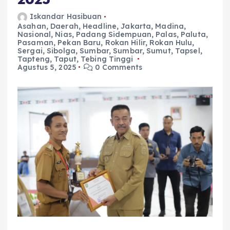
Iskandar Hasibuan
Asahan
,
Daerah
,
Headline
,
Jakarta
,
Madina
,
Nasional
,
Nias
,
Padang Sidempuan
,
Palas
,
Paluta
,
Pasaman
,
Pekan Baru
,
Rokan Hilir
,
Rokan Hulu
,
Sergai
,
Sibolga
,
Sumbar
,
Sumbar
,
Sumut
,
Tapsel
,
Tapteng
,
Taput
,
Tebing Tinggi
Agustus 5, 2025
0 Comments