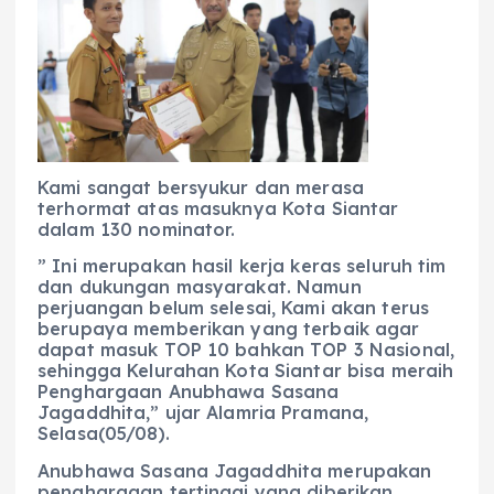
Kami sangat bersyukur dan merasa
terhormat atas masuknya Kota Siantar
dalam 130 nominator.
” Ini merupakan hasil kerja keras seluruh tim
dan dukungan masyarakat. Namun
perjuangan belum selesai, Kami akan terus
berupaya memberikan yang terbaik agar
dapat masuk TOP 10 bahkan TOP 3 Nasional,
sehingga Kelurahan Kota Siantar bisa meraih
Penghargaan Anubhawa Sasana
Jagaddhita,” ujar Alamria Pramana,
Selasa(05/08).
Anubhawa Sasana Jagaddhita merupakan
penghargaan tertinggi yang diberikan