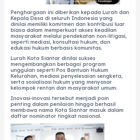
Penghargaan ini diberikan kepada Lurah dan
Kepala Desa di seluruh Indonesia yang
dinilai memiliki komitmen dan kontribusi luar
biasa dalam memperkuat akses keadilan
masyarakat melalui pendekatan non-litigasi,
seperti mediasi, konsultasi hukum, dan
edukasi hukum berbasis komunitas.
Lurah Kota Siantar dinilai sukses
mengembangkan berbagai program
unggulan seperti Pos Bantuan Hukum
Kelurahan, mediasi penyelesaian sengketa,
serta sosialisasi hukum yang menyasar
kelompok rentan dan masyarakat umum.
Inovasi-inovasi tersebut menjadi poin
penting dalam penilaian hingga berhasil
membawa nama Kota Siantar masuk dalam
daftar nominator tingkat nasional.