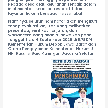
kepada desa atau kelurahan terbaik dalam
implementasi keadilan restoratif dan
layanan hukum berbasis masyarakat.
Nantinya, seluruh nominator akan mengikuti
tahap evaluasi lanjutan yang melibatkan
presentasi, verifikasi lanjutan, dan
wawancara yang akan dijadwalkan pada
tanggal 1 s.d 4 September 2025 di BPSDM
Kementerian Hukum Depok Jawa Barat dan
Graha Pengayoman Kementerian Hukum Jl.
HR. Rasuna Said Kuningan Jakarta Selatan.