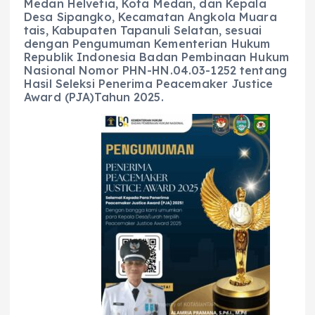
Medan Helvetia, Kota Medan, dan Kepala
Desa Sipangko, Kecamatan Angkola Muara
tais, Kabupaten Tapanuli Selatan, sesuai
dengan Pengumuman Kementerian Hukum
Republik Indonesia Badan Pembinaan Hukum
Nasional Nomor PHN-HN.04.03-1252 tentang
Hasil Seleksi Penerima Peacemaker Justice
Award (PJA)Tahun 2025.