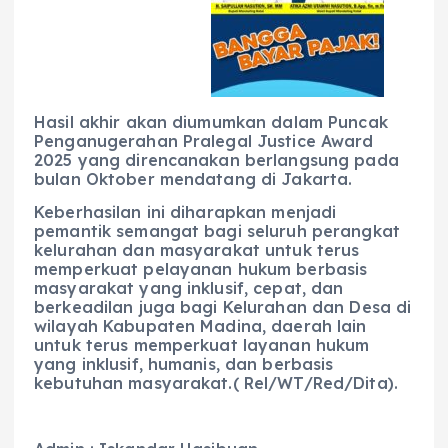
Hasil akhir akan diumumkan dalam Puncak
Penganugerahan Pralegal Justice Award
2025 yang direncanakan berlangsung pada
bulan Oktober mendatang di Jakarta.
Keberhasilan ini diharapkan menjadi
pemantik semangat bagi seluruh perangkat
kelurahan dan masyarakat untuk terus
memperkuat pelayanan hukum berbasis
masyarakat yang inklusif, cepat, dan
berkeadilan juga bagi Kelurahan dan Desa di
wilayah Kabupaten Madina, daerah lain
untuk terus memperkuat layanan hukum
yang inklusif, humanis, dan berbasis
kebutuhan masyarakat.( Rel/WT/Red/Dita).