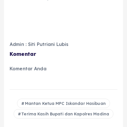
Admin : Siti Putriani Lubis
Komentar
Komentar Anda
Mantan Ketua MPC Iskandar Hasibuan
Terima Kasih Bupati dan Kapolres Madina