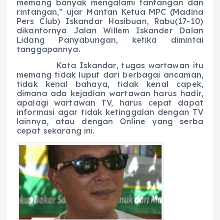
memang banyak mengalami tantangan dan
rintangan,” ujar Mantan Ketua MPC (Madina
Pers Club) Iskandar Hasibuan, Rabu(17-10)
dikantornya Jalan Willem Iskander Dalan
Lidang Panyabungan, ketika dimintai
tanggapannya.
Kata Iskandar, tugas wartawan itu
memang tidak luput dari berbagai ancaman,
tidak kenal bahaya, tidak kenal capek,
dimana ada kejadian wartawan harus hadir,
apalagi wartawan TV, harus cepat dapat
informasi agar tidak ketinggalan dengan TV
lainnya, atau dengan Online yang serba
cepat sekarang ini.