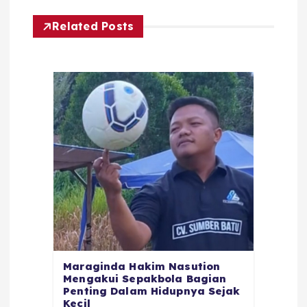
Related Posts
Maraginda Hakim Nasution
Mengakui Sepakbola Bagian
Penting Dalam Hidupnya Sejak
Kecil