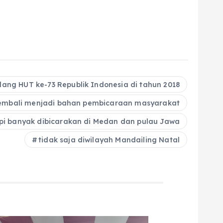
lang HUT ke-73 Republik Indonesia di tahun 2018
embali menjadi bahan pembicaraan masyarakat
pi banyak dibicarakan di Medan dan pulau Jawa
tidak saja diwilayah Mandailing Natal