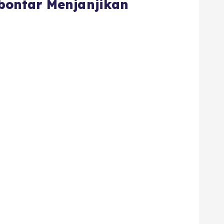
abontar Menjanjikan