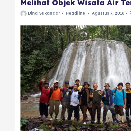
Melihat Objek Wisata Air Te
Dina Sukandar
Headline
Agustus 7, 2018