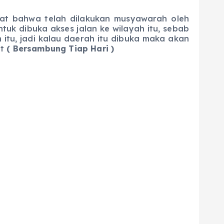
 bahwa telah dilakukan musyawarah oleh
uk dibuka akses jalan ke wilayah itu, sebab
itu, jadi kalau daerah itu dibuka maka akan
at
( Bersambung Tiap Hari )