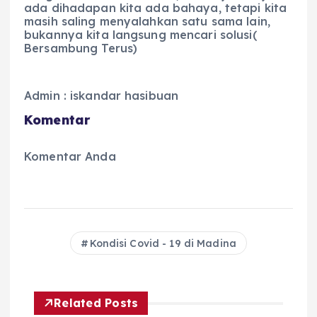
ada dihadapan kita ada bahaya, tetapi kita
masih saling menyalahkan satu sama lain,
bukannya kita langsung mencari solusi(
Bersambung Terus)
Admin : iskandar hasibuan
Komentar
Komentar Anda
Kondisi Covid - 19 di Madina
Related Posts