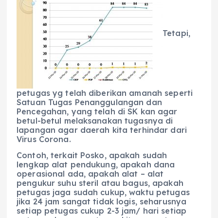
Tetapi,
petugas yg telah diberikan amanah seperti
Satuan Tugas Penanggulangan dan
Pencegahan, yang telah di SK kan agar
betul-betul melaksanakan tugasnya di
lapangan agar daerah kita terhindar dari
Virus Corona.
Contoh, terkait Posko, apakah sudah
lengkap alat pendukung, apakah dana
operasional ada, apakah alat – alat
pengukur suhu steril atau bagus, apakah
petugas jaga sudah cukup, waktu petugas
jika 24 jam sangat tidak logis, seharusnya
setiap petugas cukup 2-3 jam/ hari setiap