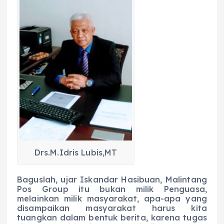
Drs.M.Idris Lubis,MT
Baguslah, ujar Iskandar Hasibuan, Malintang
Pos Group itu bukan milik Penguasa,
melainkan milik masyarakat, apa-apa yang
disampaikan masyarakat harus kita
tuangkan dalam bentuk berita, karena tugas