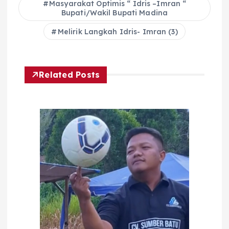
Masyarakat Optimis “ Idris –Imran “
Bupati/Wakil Bupati Madina
Melirik Langkah Idris- Imran (3)
Related Posts