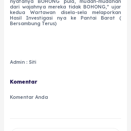
nyatanya BOHONG pula, mudah-mudahan
dari wajahnya mereka tidak BOHONG,” ujar
kedua Wartawan disela-sela melaporkan
Hasil Investigasi nya ke Pantai Barat (
Bersambung Terus)
Admin : Siti
Komentar
Komentar Anda