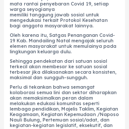
mata rantai penyebaran Covid 19, setiap
warga seyogianya
memiliki tanggung jawab sosial untuk
mengedukasi terkait Protokol Kesehatan
bagi anggota masyarakat lainnya.
Oleh karena itu, Satgas Penanganan Covid-
19 Kab. Mandailing Natal mengajak seluruh
elemen masyarakat untuk memulainya pada
lingkungan keluarga dulu.
Sehingga pendekatan dari satuan sosial
terkecil akan membesar ke satuan sosial
terbesar jika dilaksanakan secara konsisten,
maksimal dan sungguh-sungguh.
Perlu di tekankan bahwa semangat
kolaborasi semua lini dan sektor diharapkan
akan memaksimalkan peran dalam
melakukan edukasi komunitas seperti
lembaga pendidikan, Majelis Taklim, Kegiatan
Keagamaan, Kegiatan Kepemudaan /Naposo
Nauli Bulung, Pertemuan sosial/adat, dan
kegiatan-kegiatan legislatif, eksekutif, dan