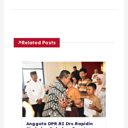
Related Posts
Anggota DPR.RI Drs.Rapidin