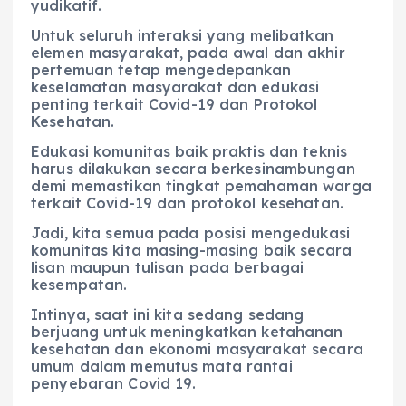
yudikatif.
Untuk seluruh interaksi yang melibatkan
elemen masyarakat, pada awal dan akhir
pertemuan tetap mengedepankan
keselamatan masyarakat dan edukasi
penting terkait Covid-19 dan Protokol
Kesehatan.
Edukasi komunitas baik praktis dan teknis
harus dilakukan secara berkesinambungan
demi memastikan tingkat pemahaman warga
terkait Covid-19 dan protokol kesehatan.
Jadi, kita semua pada posisi mengedukasi
komunitas kita masing-masing baik secara
lisan maupun tulisan pada berbagai
kesempatan.
Intinya, saat ini kita sedang sedang
berjuang untuk meningkatkan ketahanan
kesehatan dan ekonomi masyarakat secara
umum dalam memutus mata rantai
penyebaran Covid 19.