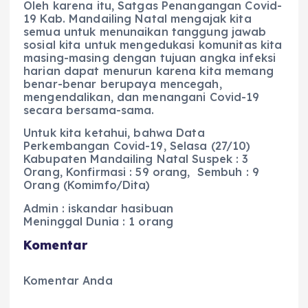
Oleh karena itu, Satgas Penangangan Covid-
19 Kab. Mandailing Natal mengajak kita
semua untuk menunaikan tanggung jawab
sosial kita untuk mengedukasi komunitas kita
masing-masing dengan tujuan angka infeksi
harian dapat menurun karena kita memang
benar-benar berupaya mencegah,
mengendalikan, dan menangani Covid-19
secara bersama-sama.
Untuk kita ketahui, bahwa Data
Perkembangan Covid-19, Selasa (27/10)
Kabupaten Mandailing Natal Suspek : 3
Orang, Konfirmasi : 59 orang, Sembuh : 9
Orang (Komimfo/Dita)
Admin : iskandar hasibuan
Meninggal Dunia : 1 orang
Komentar
Komentar Anda