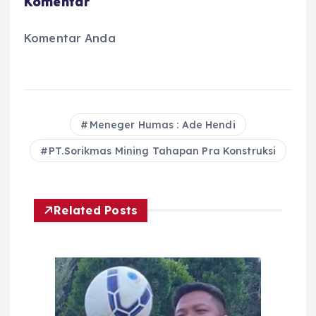
Komentar
Komentar Anda
Meneger Humas : Ade Hendi
PT.Sorikmas Mining Tahapan Pra Konstruksi
Related Posts