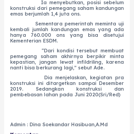
Ia menyebutkan, posisi sebelum
konstruksi dari pemegang saham kandungan
emas berjumlah 1,4 juta ons.
Sementara pemerintah meminta uji
kembali jumlah kandungan emas yang ada
hanya 760.000 ons yang bisa disetujui
Kementerian ESDM.
“Dari kondisi tersebut membuat
pemegang saham akhirnya berpikir minta
kepastian, jangan lewat infildriling, karena
nanti bisa berkurang lagi,” sebut Ade.
Dia menjelaskan, kegiatan pra
konstruksi ini ditargetkan sampai Desember
2019. Sedangkan konstruksi dan
pembebasan lahan pada Juni 2020(Sri/Red)
Admin : Dina Soekandar Hasibuan,A.Md