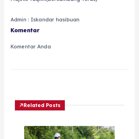
Admin : Iskandar hasibuan
Komentar
Komentar Anda
Related Posts