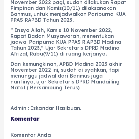
November 2022 pagi, sudah dilakukan Rapat
Pimpinan dan Kamis(10/11) dilaksanakan
Banmus, untuk menjadwalkan Paripurna KUA
PPAS RAPBD Tahun 2023.
” Insya Allah, Kamis 10 November 2022,
Rapat Badan Musyawarah, menentukan
jadwal Paripurna KUA PPAS R.APBD Madina
Tahun 2023,” Ujar Sekretaris DPRD Madina
Afrizal, Rabu(9/11) di ruang kerjanya.
Dan kemungkinan, APBD Madina 2023 akhir
November 2022 ini, sudah di syahkan, tapi
menunggu jadwal dari Banmus juga
nantinya, ujar Sekretaris DPRD Mandailing
Natal ( Bersambung Terus)
Admin : Iskandar Hasibuan.
Komentar
Komentar Anda