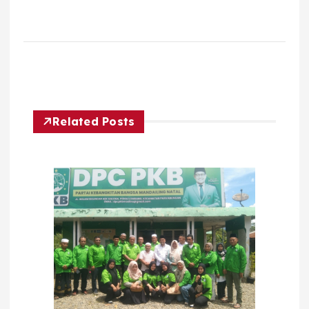
Related Posts