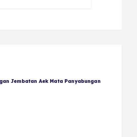
gan Jembatan Aek Mata Panyabungan