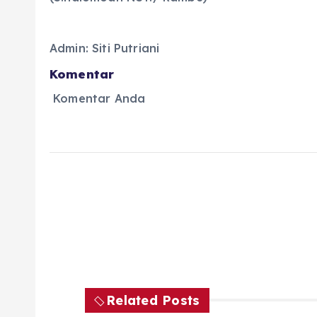
Admin: Siti Putriani
Komentar
Komentar Anda
Related Posts