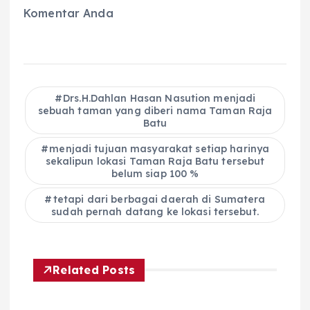
Komentar Anda
Drs.H.Dahlan Hasan Nasution menjadi
sebuah taman yang diberi nama Taman Raja
Batu
menjadi tujuan masyarakat setiap harinya
sekalipun lokasi Taman Raja Batu tersebut
belum siap 100 %
tetapi dari berbagai daerah di Sumatera
sudah pernah datang ke lokasi tersebut.
Related Posts