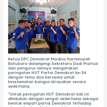
Ketua DPC Demokrat Madina Harminsyah
Batubara didampingi Sekretaris Dodi Martua
dan pengurus lainnya mengatakan
peringatan HUT Partai Demokrat ke-24
dengan tema doa bersama untuk
keselamatan bangsa dirayakan secara
sederhana.
“Untuk peringatan HUT Demokrat kali ini
dilakukan dengan sengat sederhana sebagai
bentuk empati partai Demokrat terhadap