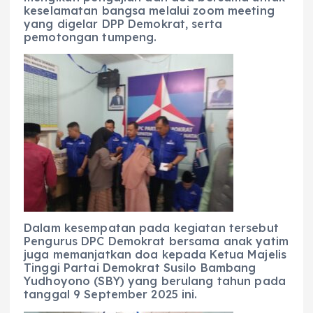
keselamatan bangsa melalui zoom meeting
yang digelar DPP Demokrat, serta
pemotongan tumpeng.
Dalam kesempatan pada kegiatan tersebut
Pengurus DPC Demokrat bersama anak yatim
juga memanjatkan doa kepada Ketua Majelis
Tinggi Partai Demokrat Susilo Bambang
Yudhoyono (SBY) yang berulang tahun pada
tanggal 9 September 2025 ini.