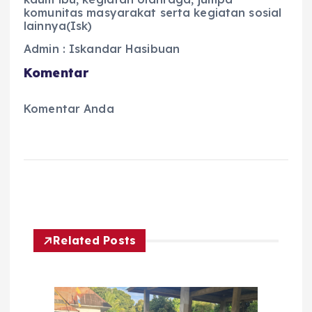
komunitas masyarakat serta kegiatan sosial
lainnya(Isk)
Admin : Iskandar Hasibuan
Komentar
Komentar Anda
Related Posts