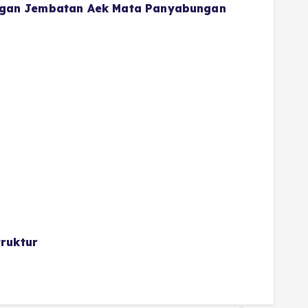
gan Jembatan Aek Mata Panyabungan
ruktur