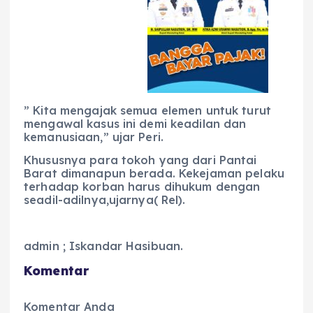
” Kita mengajak semua elemen untuk turut
mengawal kasus ini demi keadilan dan
kemanusiaan,” ujar Peri.
Khususnya para tokoh yang dari Pantai
Barat dimanapun berada. Kekejaman pelaku
terhadap korban harus dihukum dengan
seadil-adilnya,ujarnya( Rel).
admin ; Iskandar Hasibuan.
Komentar
Komentar Anda