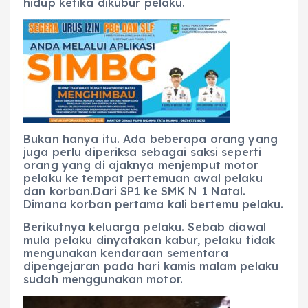
hidup ketika dikubur pelaku.
Bukan hanya itu. Ada beberapa orang yang
juga perlu diperiksa sebagai saksi seperti
orang yang di ajaknya menjemput motor
pelaku ke tempat pertemuan awal pelaku
dan korban.Dari SP1 ke SMK N 1 Natal.
Dimana korban pertama kali bertemu pelaku.
Berikutnya keluarga pelaku. Sebab diawal
mula pelaku dinyatakan kabur, pelaku tidak
mengunakan kendaraan sementara
dipengejaran pada hari kamis malam pelaku
sudah menggunakan motor.