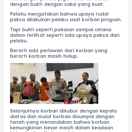
dengan bukti dengan saksi yang kuat.
Pelaku mengatakan bahwa upaya rudal
paksa dilakukan pelaku saat korban pingsan.
Tapi bukti seperti pakaian sampai celana
dalam terlihat seperti ada upaya paksa dari
pelaku.
Berarti ada perlawan dari korban yang
berarti korban masih hidup.
Selanjutnya korban dikubur dengan kepala
diatas dan mulut korban disumpal dengan
tanah yang menandakan bahwa korban
kemungkinan besar masih dalam keadaan