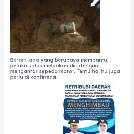
Berarti ada yang berupaya membantu
pelaku untuk melarikan diri dengan
mengantar sepeda motor. Tentu hal itu juga
perlu di konfirmasi..