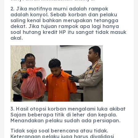
2. Jika motifnya murni adalah rampok
adalah konyol. Sebab korban dan pelaku
saling kenal bahkan merupakan tetangga
dekat. Jika tujuan rampok apa lagi hanya
soal hutang kredit HP itu sangat tidak masuk
akal.
3. Hasil otopsi korban mengalami luka akibat
Sajam beberapa titik di leher dan kepala.
Menandakan pelaku sudah ada persiapan.
Tidak saja soal berencana atau tidak.
Keterangan pelaku juga harus divalidasi