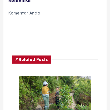
Komentar
Komentar Anda
Related Posts