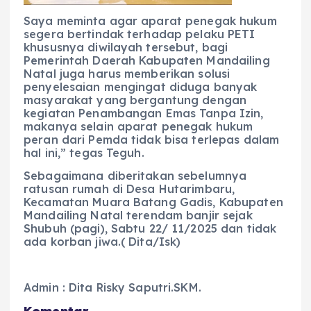
Saya meminta agar aparat penegak hukum
segera bertindak terhadap pelaku PETI
khususnya diwilayah tersebut, bagi
Pemerintah Daerah Kabupaten Mandailing
Natal juga harus memberikan solusi
penyelesaian mengingat diduga banyak
masyarakat yang bergantung dengan
kegiatan Penambangan Emas Tanpa Izin,
makanya selain aparat penegak hukum
peran dari Pemda tidak bisa terlepas dalam
hal ini,” tegas Teguh.
Sebagaimana diberitakan sebelumnya
ratusan rumah di Desa Hutarimbaru,
Kecamatan Muara Batang Gadis, Kabupaten
Mandailing Natal terendam banjir sejak
Shubuh (pagi), Sabtu 22/ 11/2025 dan tidak
ada korban jiwa.( Dita/Isk)
Admin : Dita Risky Saputri.SKM.