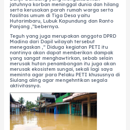
jatuhnya korban meninggal dunia dan hilang
serta kerusakan parah rumah warga serta
fasilitas umum di Tiga Desa yaitu
Hutarimbaru, Lubuk Kapundung dan Ranto
Panjang ,”bebernya.
Teguh yang juga merupakan anggota DPRD
Madina dari Dapil wilayah tersebut
menegaskan ,” Diduga kegiatan PETI itu
nantinya akan dapat memberikan dampak
yang sangat menghawtirkan, sebab selain
merusak hutan penambangan itu juga akan
merusak ekosistem sungai, sekali lagi saya
meminta agar para Pelaku PETI khususnya di
Siulang aling agar mengehntikan segala
aktivitasnya.