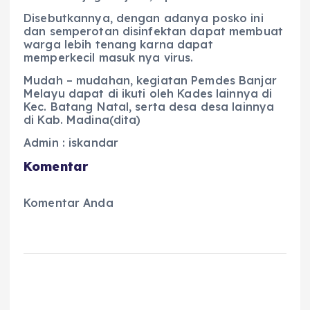
Disebutkannya, dengan adanya posko ini
dan semperotan disinfektan dapat membuat
warga lebih tenang karna dapat
memperkecil masuk nya virus.
Mudah – mudahan, kegiatan Pemdes Banjar
Melayu dapat di ikuti oleh Kades lainnya di
Kec. Batang Natal, serta desa desa lainnya
di Kab. Madina(dita)
Admin : iskandar
Komentar
Komentar Anda