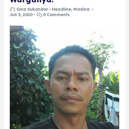
Dina Sukandar
Headline
,
Madina
Juli 3, 2020
0 Comments