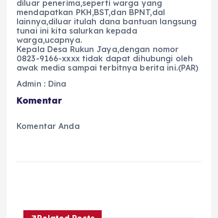
diluar penerima,seperti warga yang
mendapatkan PKH,BST,dan BPNT,dal
lainnya,diluar itulah dana bantuan langsung
tunai ini kita salurkan kepada
warga,ucapnya.
Kepala Desa Rukun Jaya,dengan nomor
0823-9166-xxxx tidak dapat dihubungi oleh
awak media sampai terbitnya berita ini.(PAR)
Admin : Dina
Komentar
Komentar Anda
Related Posts