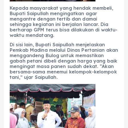
Kepada masyarakat yang hendak membeli,
Bupati Saipullah mengingatkan agar
mengantre dengan tertib dan damai
sehingga kegiatan ini berjalan lancar. Dia
berharap GPM terus bisa dilakukan di waktu-
waktu mendatang.
Di sisi lain, Bupati Saipullah menjelaskan
Pemkab Madina melalui Dinas Pertanian akan
menggandeng Bulog untuk memastikan
gabah petani dibeli dengan harga yang baik
mengingat masa panen sudah dekat. “Akan
bersama-sama menemui kelompok-kelompok
tani,” ujar Saipullah.