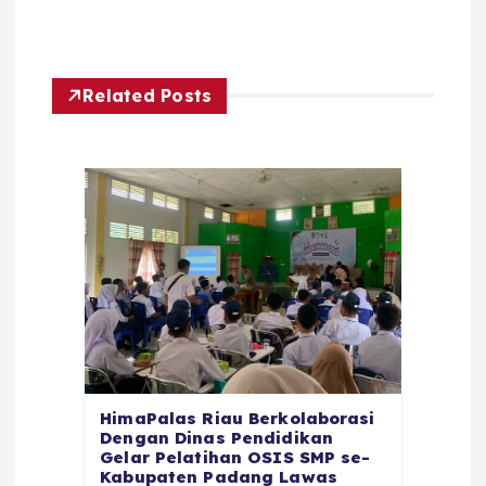
Related Posts
HimaPalas Riau Berkolaborasi
Dengan Dinas Pendidikan
Gelar Pelatihan OSIS SMP se-
Kabupaten Padang Lawas