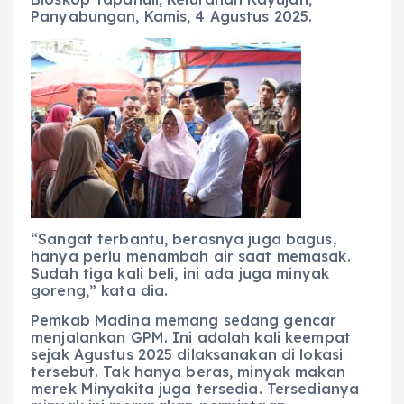
Panyabungan, Kamis, 4 Agustus 2025.
“Sangat terbantu, berasnya juga bagus,
hanya perlu menambah air saat memasak.
Sudah tiga kali beli, ini ada juga minyak
goreng,” kata dia.
Pemkab Madina memang sedang gencar
menjalankan GPM. Ini adalah kali keempat
sejak Agustus 2025 dilaksanakan di lokasi
tersebut. Tak hanya beras, minyak makan
merek Minyakita juga tersedia. Tersedianya