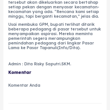
tersebut akan dikeluarkan secara bertahap
setiap pekan dengan menyasar kecamatan-
kecamatan yang ada. “Rencana kami setiap
minggu, tapi berganti kecamatan,” jelas dia.
Usai membuka GPM, bupati terlihat ditarik
beberapa pedagang di pasar tersebut untuk
menyampaikan aspirasi. Mereka meminta
pemerintah segera merampungkan
pemindahan pedagang dari lingkar Pasar
Lama ke Pasar Tapanuli(Info/Dita).
Admin : Dita Risky Saputri.SKM.
Komentar
Komentar Anda