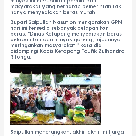
minyak ini merupakan permintaan
masyarakat yang berharap pemerintah tak
hanya menyediakan beras murah.
Bupati Saipullah Nasution mengatakan GPM
hari ini tersedia sebanyak delapan ton
beras. “Dinas Ketapang menyediakan beras
delapan ton dan minyak goreng, tujuannya
meringankan masyarakat,” kata dia
didampingi Kadis Ketapang Taufik Zulhandra
Ritonga.
Saipullah menerangkan, akhir-akhir ini harga