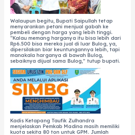
Walaupun begitu, Bupati Saipullah tetap
menyarankan petani menjual gabah ke
pembeli dengan harga yang lebih tinggi.
“Kalau memang harganya itu bisa lebih dari
Rp6.500 bisa mereka jual di luar Bulog, ya,
dipersilakan biar keuntungannya lebih, tapi
manakala harganya di bawah Bulog,
sebaiknya dijual sama Bulog,” tutup bupati.
Kadis Ketapang Taufik Zulhandra
menjelaskan Pemkab Madina masih memiliki
kuota sekita 80 ton untuk GPM. Jumlah