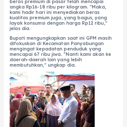
beras premium di pasar telah mencapai
angka Rp16-18 ribu per kilogram. “Maka,
kami hadir hari ini menyediakan beras
kualitas premium juga, yang bagus, yang
layak konsumsi dengan harga Rp12 ribu,”
jelas dia.
Bupati mengungkapkan saat ini GPM masih
difokuskan di Kecamatan Panyabungan
mengingat kepadatan penduduk yang
mencapai 67 ribu jiwa. “Nanti kami akan ke
daerah-daerah lain yang lebih
membutuhkan,” ungkap dia.